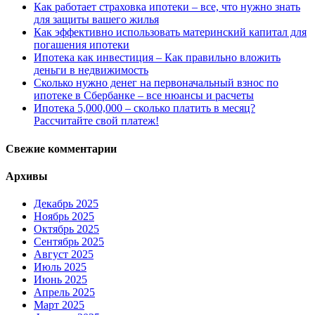
Как работает страховка ипотеки – все, что нужно знать
для защиты вашего жилья
Как эффективно использовать материнский капитал для
погашения ипотеки
Ипотека как инвестиция – Как правильно вложить
деньги в недвижимость
Сколько нужно денег на первоначальный взнос по
ипотеке в Сбербанке – все нюансы и расчеты
Ипотека 5,000,000 – сколько платить в месяц?
Рассчитайте свой платеж!
Свежие комментарии
Архивы
Декабрь 2025
Ноябрь 2025
Октябрь 2025
Сентябрь 2025
Август 2025
Июль 2025
Июнь 2025
Апрель 2025
Март 2025