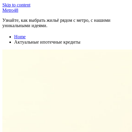
Skip to content
Metro48
Узнайте, как выбрать жильё рядом с метро, с нашими
уникальными идеями.
Home
Актуальные ипотечные кредиты