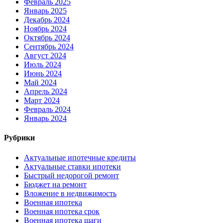
Февраль 2025
Январь 2025
Декабрь 2024
Ноябрь 2024
Октябрь 2024
Сентябрь 2024
Август 2024
Июль 2024
Июнь 2024
Май 2024
Апрель 2024
Март 2024
Февраль 2024
Январь 2024
Рубрики
Актуальные ипотечные кредиты
Актуальные ставки ипотеки
Быстрый недорогой ремонт
Бюджет на ремонт
Вложение в недвижимость
Военная ипотека
Военная ипотека срок
Военная ипотека шаги