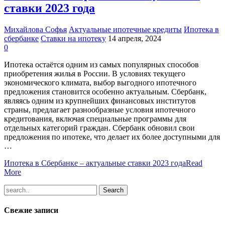
ставки 2023 года
Михайлова Софья
Актуальные ипотечные кредиты
Ипотека в
сбербанке
Ставки на ипотеку
14 апреля, 2024
0
Ипотека остаётся одним из самых популярных способов
приобретения жилья в России. В условиях текущего
экономического климата, выбор выгодного ипотечного
предложения становится особенно актуальным. Сбербанк,
являясь одним из крупнейших финансовых институтов
страны, предлагает разнообразные условия ипотечного
кредитования, включая специальные программы для
отдельных категорий граждан. Сбербанк обновил свои
предложения по ипотеке, что делает их более доступными для
…
Ипотека в Сбербанке – актуальные ставки 2023 года
Read
More
Свежие записи