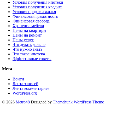
Условия получения ипотеки
Условия получения кредита
Условия продажи жилья
Финансовая грамотность
Финансовая свобода
Хранение мебели
Цены на квартиры
Цены на ремонт
Цены услуг
Что делать дальше
Что нужно знать
Что такое ипотека
Эффективные советы
Мета
Войти
Лента записей
Лента комментариев
WordPress.org
© 2026
Metro48
Designed by
Themehunk WordPress Theme