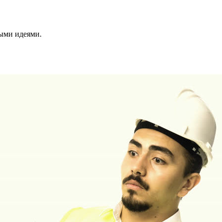
ными идеями.