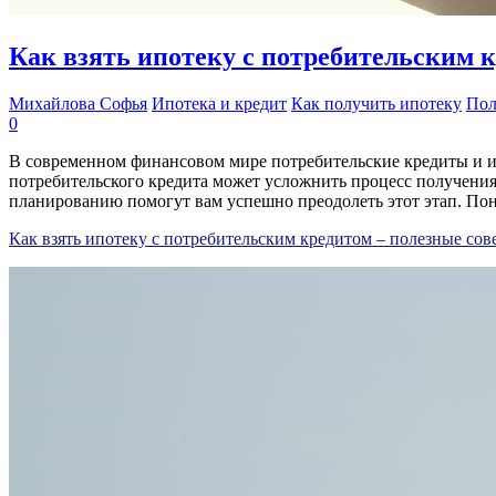
Как взять ипотеку с потребительским 
Михайлова Софья
Ипотека и кредит
Как получить ипотеку
Пол
0
В современном финансовом мире потребительские кредиты и ип
потребительского кредита может усложнить процесс получения 
планированию помогут вам успешно преодолеть этот этап. П
Как взять ипотеку с потребительским кредитом – полезные со