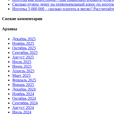
Сколько нужно денег на первоначальный взнос по ипотек
Ипотека 5,000,000 – сколько платить в месяц? Рассчитайт
Свежие комментарии
Архивы
Декабрь 2025
Ноябрь 2025
Октябрь 2025
Сентябрь 2025
Август 2025
Июль 2025
Июнь 2025
Апрель 2025
Март 2025
Февраль 2025
Январь 2025
Декабрь 2024
Ноябрь 2024
Октябрь 2024
Сентябрь 2024
Август 2024
Июль 2024