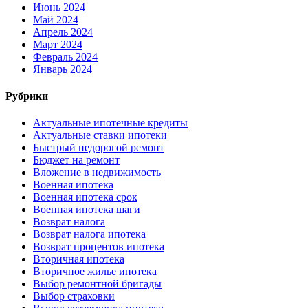
Июнь 2024
Май 2024
Апрель 2024
Март 2024
Февраль 2024
Январь 2024
Рубрики
Актуальные ипотечные кредиты
Актуальные ставки ипотеки
Быстрый недорогой ремонт
Бюджет на ремонт
Вложение в недвижимость
Военная ипотека
Военная ипотека срок
Военная ипотека шаги
Возврат налога
Возврат налога ипотека
Возврат процентов ипотека
Вторичная ипотека
Вторичное жилье ипотека
Выбор ремонтной бригады
Выбор страховки