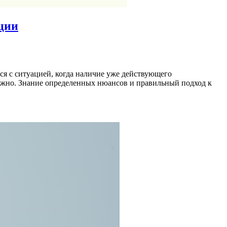
ции
ся с ситуацией, когда наличие уже действующего
зможно. Знание определенных нюансов и правильный подход к