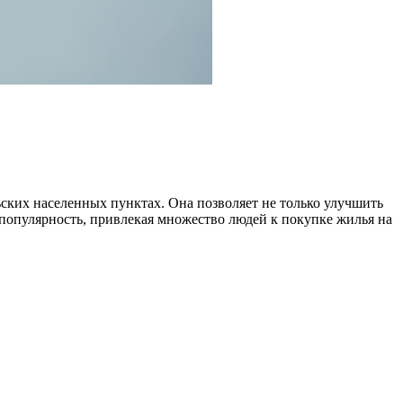
ских населенных пунктах. Она позволяет не только улучшить
популярность, привлекая множество людей к покупке жилья на