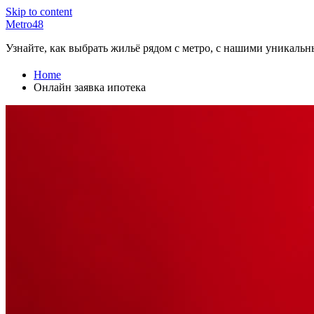
Skip to content
Metro48
Узнайте, как выбрать жильё рядом с метро, с нашими уникаль
Home
Онлайн заявка ипотека