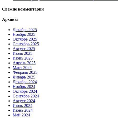
Свежие комментарии
Архивы
Декабрь 2025
Ноябрь 2025
Октябрь 2025
Сентябрь 2025
Август 2025
Июль 2025
Июнь 2025
Апрель 2025
Март 2025
Февраль 2025
Январь 2025
Декабрь 2024
Ноябрь 2024
Октябрь 2024
Сентябрь 2024
Август 2024
Июль 2024
Июнь 2024
Май 2024