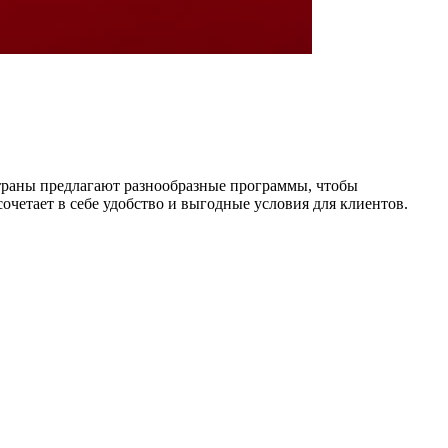
траны предлагают разнообразные программы, чтобы
очетает в себе удобство и выгодные условия для клиентов.