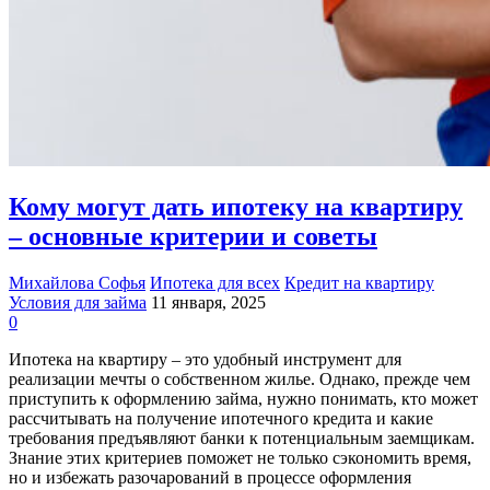
Кому могут дать ипотеку на квартиру
– основные критерии и советы
Михайлова Софья
Ипотека для всех
Кредит на квартиру
Условия для займа
11 января, 2025
0
Ипотека на квартиру – это удобный инструмент для
реализации мечты о собственном жилье. Однако, прежде чем
приступить к оформлению займа, нужно понимать, кто может
рассчитывать на получение ипотечного кредита и какие
требования предъявляют банки к потенциальным заемщикам.
Знание этих критериев поможет не только сэкономить время,
но и избежать разочарований в процессе оформления