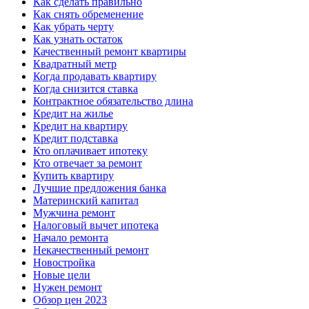
Как сделать правильно
Как снять обременение
Как убрать черту
Как узнать остаток
Качественный ремонт квартиры
Квадратный метр
Когда продавать квартиру
Когда снизится ставка
Контрактное обязательство длина
Кредит на жилье
Кредит на квартиру
Кредит подставка
Кто оплачивает ипотеку
Кто отвечает за ремонт
Купить квартиру
Лучшие предложения банка
Материнский капитал
Мужчина ремонт
Налоговый вычет ипотека
Начало ремонта
Некачественный ремонт
Новостройка
Новые цели
Нужен ремонт
Обзор цен 2023