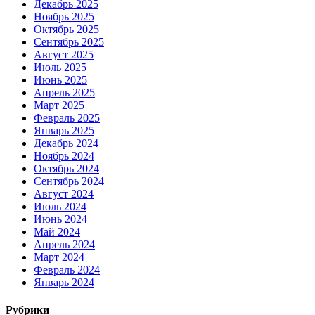
Декабрь 2025
Ноябрь 2025
Октябрь 2025
Сентябрь 2025
Август 2025
Июль 2025
Июнь 2025
Апрель 2025
Март 2025
Февраль 2025
Январь 2025
Декабрь 2024
Ноябрь 2024
Октябрь 2024
Сентябрь 2024
Август 2024
Июль 2024
Июнь 2024
Май 2024
Апрель 2024
Март 2024
Февраль 2024
Январь 2024
Рубрики