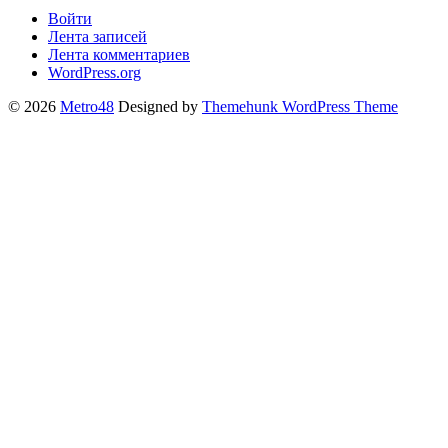
Войти
Лента записей
Лента комментариев
WordPress.org
© 2026
Metro48
Designed by
Themehunk WordPress Theme