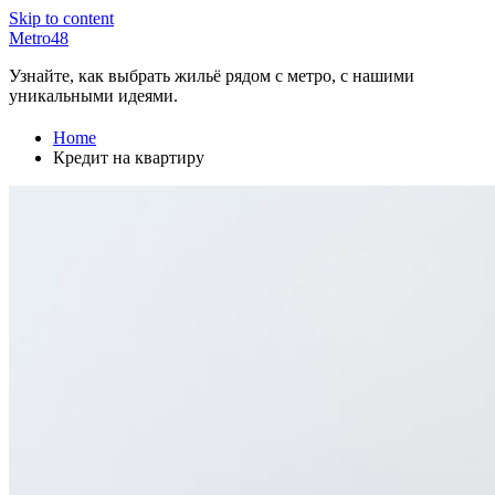
Skip to content
Metro48
Узнайте, как выбрать жильё рядом с метро, с нашими
уникальными идеями.
Home
Кредит на квартиру