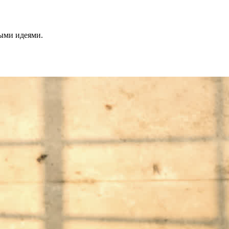
ными идеями.