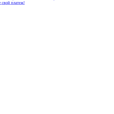
е свой платеж!