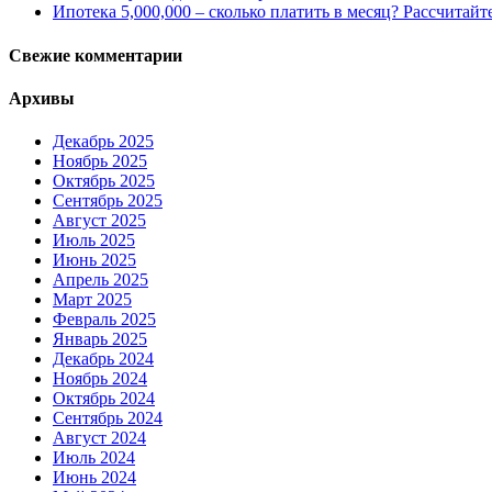
Ипотека 5,000,000 – сколько платить в месяц? Рассчитайт
Свежие комментарии
Архивы
Декабрь 2025
Ноябрь 2025
Октябрь 2025
Сентябрь 2025
Август 2025
Июль 2025
Июнь 2025
Апрель 2025
Март 2025
Февраль 2025
Январь 2025
Декабрь 2024
Ноябрь 2024
Октябрь 2024
Сентябрь 2024
Август 2024
Июль 2024
Июнь 2024