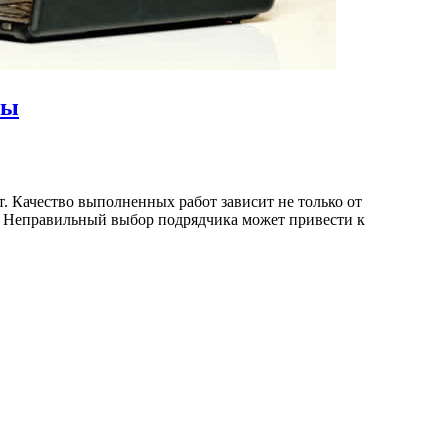
ры
. Качество выполненных работ зависит не только от
м. Неправильный выбор подрядчика может привести к