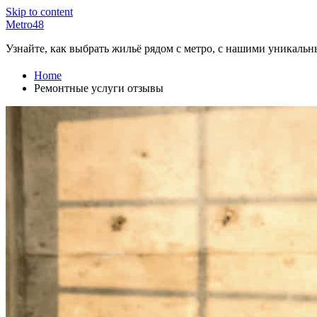
Skip to content
Metro48
Узнайте, как выбрать жильё рядом с метро, с нашими уникаль
Home
Ремонтные услуги отзывы