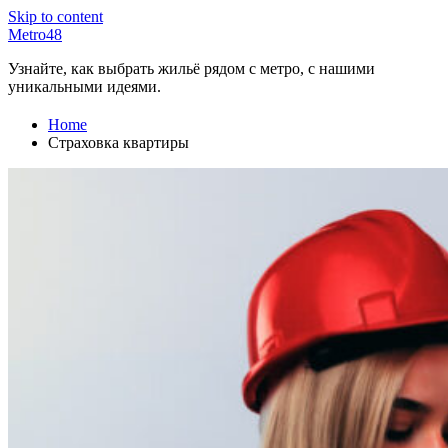
Skip to content
Metro48
Узнайте, как выбрать жильё рядом с метро, с нашими
уникальными идеями.
Home
Страховка квартиры