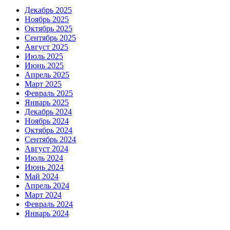
Декабрь 2025
Ноябрь 2025
Октябрь 2025
Сентябрь 2025
Август 2025
Июль 2025
Июнь 2025
Апрель 2025
Март 2025
Февраль 2025
Январь 2025
Декабрь 2024
Ноябрь 2024
Октябрь 2024
Сентябрь 2024
Август 2024
Июль 2024
Июнь 2024
Май 2024
Апрель 2024
Март 2024
Февраль 2024
Январь 2024