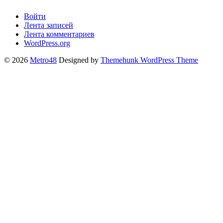
Войти
Лента записей
Лента комментариев
WordPress.org
© 2026
Metro48
Designed by
Themehunk WordPress Theme