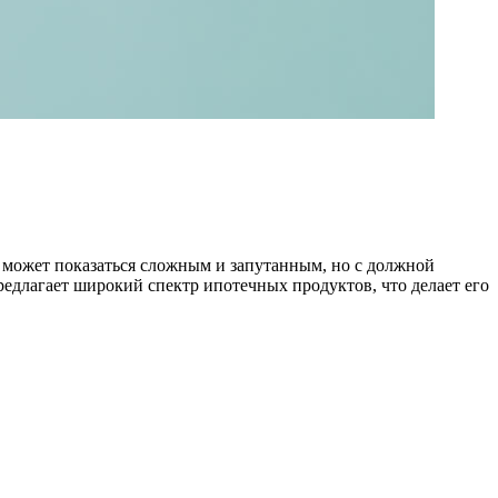
с может показаться сложным и запутанным, но с должной
едлагает широкий спектр ипотечных продуктов, что делает его