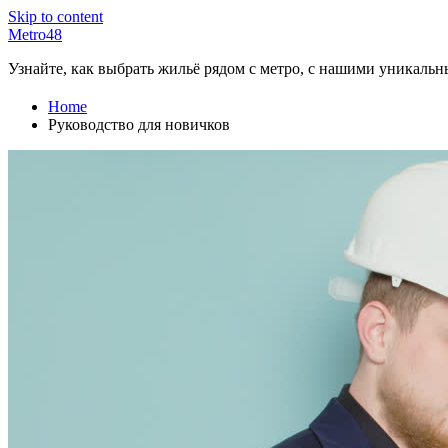
Skip to content
Metro48
Узнайте, как выбрать жильё рядом с метро, с нашими уникаль
Home
Руководство для новичков