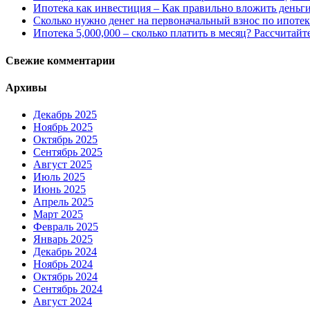
Ипотека как инвестиция – Как правильно вложить деньг
Сколько нужно денег на первоначальный взнос по ипотек
Ипотека 5,000,000 – сколько платить в месяц? Рассчитайт
Свежие комментарии
Архивы
Декабрь 2025
Ноябрь 2025
Октябрь 2025
Сентябрь 2025
Август 2025
Июль 2025
Июнь 2025
Апрель 2025
Март 2025
Февраль 2025
Январь 2025
Декабрь 2024
Ноябрь 2024
Октябрь 2024
Сентябрь 2024
Август 2024