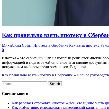
Как правильно взять ипотеку в Сбербан
Михайлова Софья
Ипотека в сбербанке
Как взять ипотеку
Руко
0
Ипотека – это серьёзный шаг, на который решаются многие рос
информацией и подготовкой он становится вполне доступным. 
популярным выбором среди заемщиков. В данной …
Как правильно взять ипотеку в Сбербанке – Полное руководств
Свежие записи
Как работает страховка ипотеки – все, что нужно знать 
Как эффективно использовать материнский капитал для 