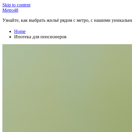
Skip to content
Metro48
Узнайте, как выбрать жильё рядом с метро, с нашими уникаль
Home
Ипотека для пенсионеров