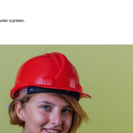
ными идеями.