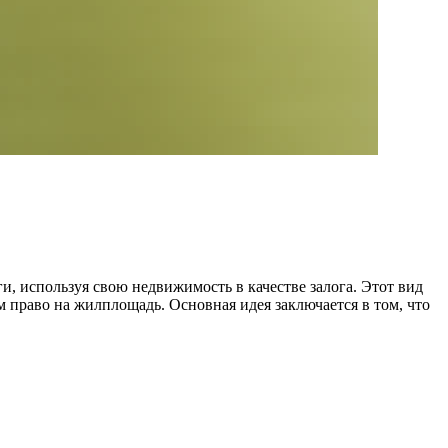
, используя свою недвижимость в качестве залога. Этот вид
 право на жилплощадь. Основная идея заключается в том, что