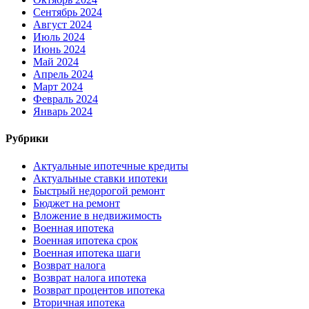
Сентябрь 2024
Август 2024
Июль 2024
Июнь 2024
Май 2024
Апрель 2024
Март 2024
Февраль 2024
Январь 2024
Рубрики
Актуальные ипотечные кредиты
Актуальные ставки ипотеки
Быстрый недорогой ремонт
Бюджет на ремонт
Вложение в недвижимость
Военная ипотека
Военная ипотека срок
Военная ипотека шаги
Возврат налога
Возврат налога ипотека
Возврат процентов ипотека
Вторичная ипотека