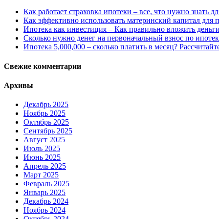
Как работает страховка ипотеки – все, что нужно знать 
Как эффективно использовать материнский капитал для 
Ипотека как инвестиция – Как правильно вложить деньг
Сколько нужно денег на первоначальный взнос по ипотек
Ипотека 5,000,000 – сколько платить в месяц? Рассчитайт
Свежие комментарии
Архивы
Декабрь 2025
Ноябрь 2025
Октябрь 2025
Сентябрь 2025
Август 2025
Июль 2025
Июнь 2025
Апрель 2025
Март 2025
Февраль 2025
Январь 2025
Декабрь 2024
Ноябрь 2024
Октябрь 2024