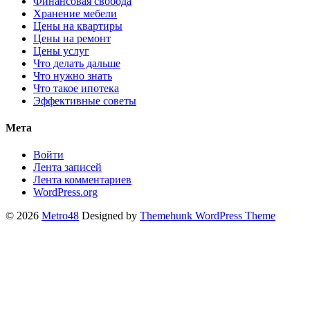
Финансовая свобода
Хранение мебели
Цены на квартиры
Цены на ремонт
Цены услуг
Что делать дальше
Что нужно знать
Что такое ипотека
Эффективные советы
Мета
Войти
Лента записей
Лента комментариев
WordPress.org
© 2026
Metro48
Designed by
Themehunk WordPress Theme