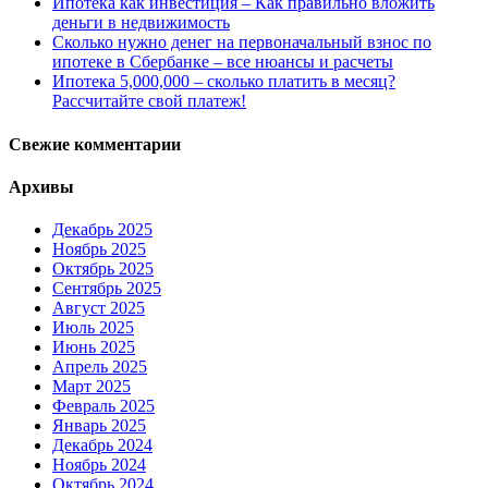
Ипотека как инвестиция – Как правильно вложить
деньги в недвижимость
Сколько нужно денег на первоначальный взнос по
ипотеке в Сбербанке – все нюансы и расчеты
Ипотека 5,000,000 – сколько платить в месяц?
Рассчитайте свой платеж!
Свежие комментарии
Архивы
Декабрь 2025
Ноябрь 2025
Октябрь 2025
Сентябрь 2025
Август 2025
Июль 2025
Июнь 2025
Апрель 2025
Март 2025
Февраль 2025
Январь 2025
Декабрь 2024
Ноябрь 2024
Октябрь 2024