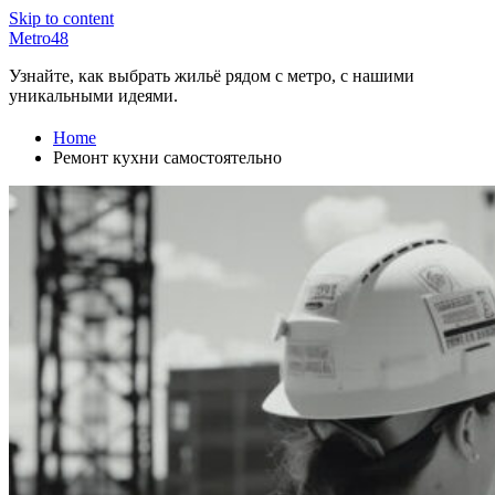
Skip to content
Metro48
Узнайте, как выбрать жильё рядом с метро, с нашими
уникальными идеями.
Home
Ремонт кухни самостоятельно