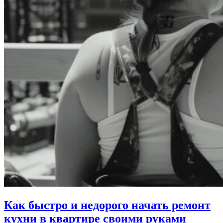
Как быстро и недорого начать ремонт
кухни в квартире своими руками