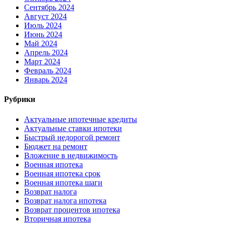
Сентябрь 2024
Август 2024
Июль 2024
Июнь 2024
Май 2024
Апрель 2024
Март 2024
Февраль 2024
Январь 2024
Рубрики
Актуальные ипотечные кредиты
Актуальные ставки ипотеки
Быстрый недорогой ремонт
Бюджет на ремонт
Вложение в недвижимость
Военная ипотека
Военная ипотека срок
Военная ипотека шаги
Возврат налога
Возврат налога ипотека
Возврат процентов ипотека
Вторичная ипотека