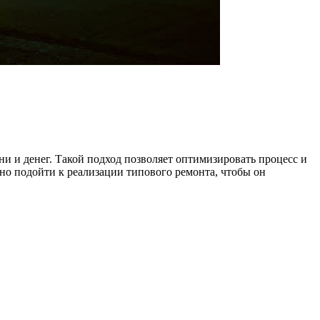
и и денег. Такой подход позволяет оптимизировать процесс и
ьно подойти к реализации типового ремонта, чтобы он