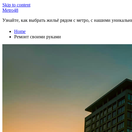
Skip to content
Metro48
Узнайте, как выбрать жильё рядом с метро, с нашими уникаль
Home
Ремонт своими руками