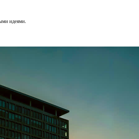
ными идеями.