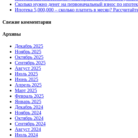
Сколько нужно денег на первоначальный взнос по ипотек
Ипотека 5,000,000 – сколько платить в месяц? Рассчитайт
Свежие комментарии
Архивы
Декабрь 2025
Ноябрь 2025
Октябрь 2025
Сентябрь 2025
Август 2025
Июль 2025
Июнь 2025
Апрель 2025
Март 2025
Февраль 2025
Январь 2025
Декабрь 2024
Ноябрь 2024
Октябрь 2024
Сентябрь 2024
Август 2024
Июль 2024