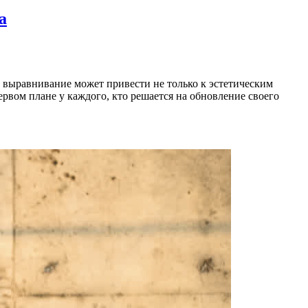
а
 выравнивание может привести не только к эстетическим
ервом плане у каждого, кто решается на обновление своего