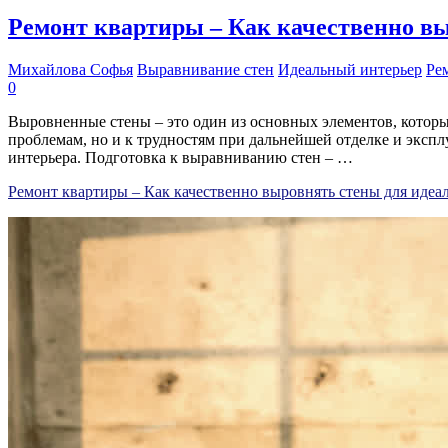
Ремонт квартиры – Как качественно вы
Михайлова Софья
Выравнивание стен
Идеальный интерьер
Ре
0
Выровненные стены – это один из основных элементов, котор
проблемам, но и к трудностям при дальнейшей отделке и экспл
интерьера. Подготовка к выравниванию стен – …
Ремонт квартиры – Как качественно выровнять стены для идеа