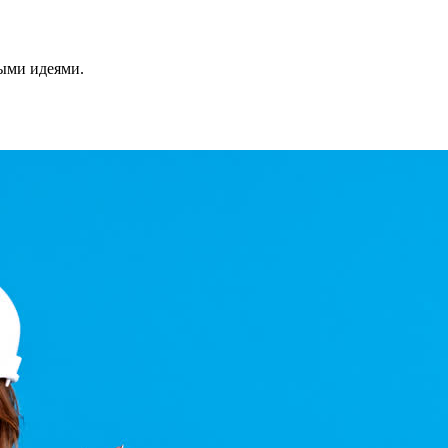
ными идеями.