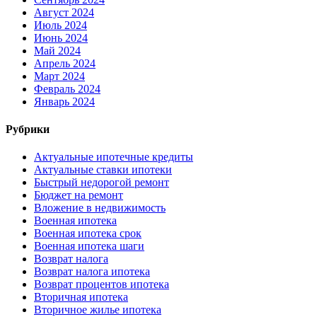
Август 2024
Июль 2024
Июнь 2024
Май 2024
Апрель 2024
Март 2024
Февраль 2024
Январь 2024
Рубрики
Актуальные ипотечные кредиты
Актуальные ставки ипотеки
Быстрый недорогой ремонт
Бюджет на ремонт
Вложение в недвижимость
Военная ипотека
Военная ипотека срок
Военная ипотека шаги
Возврат налога
Возврат налога ипотека
Возврат процентов ипотека
Вторичная ипотека
Вторичное жилье ипотека