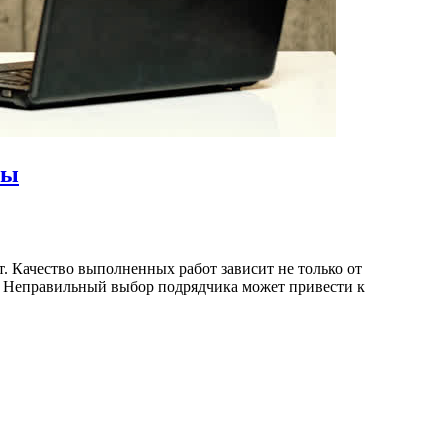
ры
. Качество выполненных работ зависит не только от
м. Неправильный выбор подрядчика может привести к