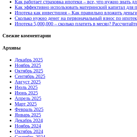
Как работает страховка ипотеки – все, что нужно знать 
Как эффективно использовать материнский капитал для 
Ипотека как инвестиция – Как правильно вложить деньг
Сколько нужно денег на первоначальный взнос по ипотек
Ипотека 5,000,000 – сколько платить в месяц? Рассчитайт
Свежие комментарии
Архивы
Декабрь 2025
Ноябрь 2025
Октябрь 2025
Сентябрь 2025
Август 2025
Июль 2025
Июнь 2025
Апрель 2025
Март 2025
Февраль 2025
Январь 2025
Декабрь 2024
Ноябрь 2024
Октябрь 2024
Сентябрь 2024