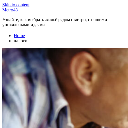
Skip to content
Metro48
Узнайте, как выбрать жильё рядом с метро, с нашими
уникальными идеями.
Home
налоги