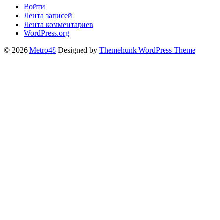
Войти
Лента записей
Лента комментариев
WordPress.org
© 2026
Metro48
Designed by
Themehunk WordPress Theme