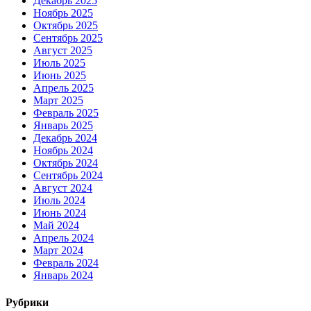
Декабрь 2025
Ноябрь 2025
Октябрь 2025
Сентябрь 2025
Август 2025
Июль 2025
Июнь 2025
Апрель 2025
Март 2025
Февраль 2025
Январь 2025
Декабрь 2024
Ноябрь 2024
Октябрь 2024
Сентябрь 2024
Август 2024
Июль 2024
Июнь 2024
Май 2024
Апрель 2024
Март 2024
Февраль 2024
Январь 2024
Рубрики