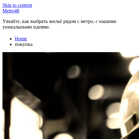
Skip to content
Metro48
Узнайте, как выбрать жильё рядом с метро, с нашими
уникальными идеями.
Home
покупка