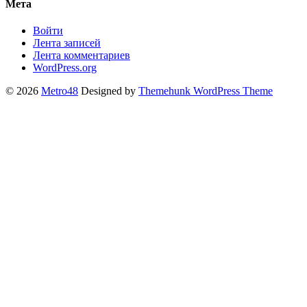
Мета
Войти
Лента записей
Лента комментариев
WordPress.org
© 2026
Metro48
Designed by
Themehunk WordPress Theme