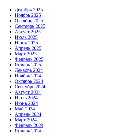
Декабрь 2025
Ноябрь 2025
Октябрь 2025
Сентябрь 2025
Август 2025
Июль 2025
Июнь 2025
Апрель 2025
Март 2025
Февраль 2025
Январь 2025
Декабрь 2024
Ноябрь 2024
Октябрь 2024
Сентябрь 2024
Август 2024
Июль 2024
Июнь 2024
Май 2024
Апрель 2024
Март 2024
Февраль 2024
Январь 2024