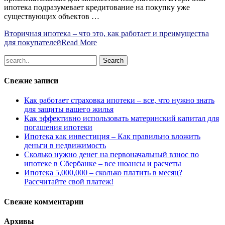
ипотека подразумевает кредитование на покупку уже
существующих объектов …
Вторичная ипотека – что это, как работает и преимущества
для покупателей
Read More
Свежие записи
Как работает страховка ипотеки – все, что нужно знать
для защиты вашего жилья
Как эффективно использовать материнский капитал для
погашения ипотеки
Ипотека как инвестиция – Как правильно вложить
деньги в недвижимость
Сколько нужно денег на первоначальный взнос по
ипотеке в Сбербанке – все нюансы и расчеты
Ипотека 5,000,000 – сколько платить в месяц?
Рассчитайте свой платеж!
Свежие комментарии
Архивы