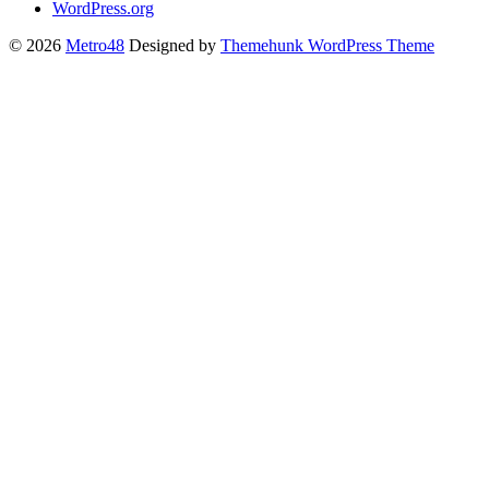
WordPress.org
© 2026
Metro48
Designed by
Themehunk WordPress Theme