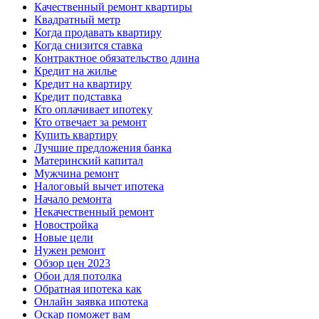
Качественный ремонт квартиры
Квадратный метр
Когда продавать квартиру
Когда снизится ставка
Контрактное обязательство длина
Кредит на жилье
Кредит на квартиру
Кредит подставка
Кто оплачивает ипотеку
Кто отвечает за ремонт
Купить квартиру
Лучшие предложения банка
Материнский капитал
Мужчина ремонт
Налоговый вычет ипотека
Начало ремонта
Некачественный ремонт
Новостройка
Новые цели
Нужен ремонт
Обзор цен 2023
Обои для потолка
Обратная ипотека как
Онлайн заявка ипотека
Оскар поможет вам