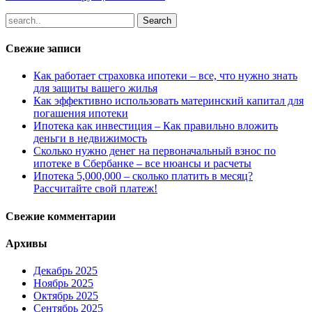
Свежие записи
Как работает страховка ипотеки – все, что нужно знать
для защиты вашего жилья
Как эффективно использовать материнский капитал для
погашения ипотеки
Ипотека как инвестиция – Как правильно вложить
деньги в недвижимость
Сколько нужно денег на первоначальный взнос по
ипотеке в Сбербанке – все нюансы и расчеты
Ипотека 5,000,000 – сколько платить в месяц?
Рассчитайте свой платеж!
Свежие комментарии
Архивы
Декабрь 2025
Ноябрь 2025
Октябрь 2025
Сентябрь 2025