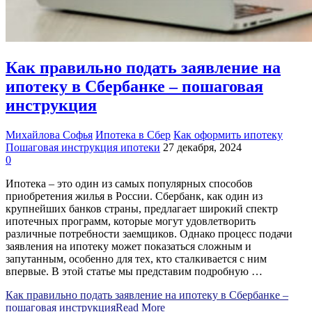
Как правильно подать заявление на
ипотеку в Сбербанке – пошаговая
инструкция
Михайлова Софья
Ипотека в Сбер
Как оформить ипотеку
Пошаговая инструкция ипотеки
27 декабря, 2024
0
Ипотека – это один из самых популярных способов
приобретения жилья в России. Сбербанк, как один из
крупнейших банков страны, предлагает широкий спектр
ипотечных программ, которые могут удовлетворить
различные потребности заемщиков. Однако процесс подачи
заявления на ипотеку может показаться сложным и
запутанным, особенно для тех, кто сталкивается с ним
впервые. В этой статье мы представим подробную …
Как правильно подать заявление на ипотеку в Сбербанке –
пошаговая инструкция
Read More