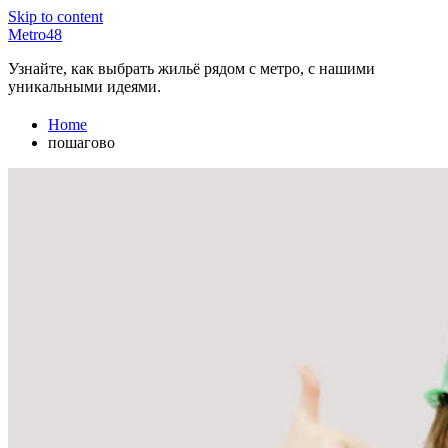
Skip to content
Metro48
Узнайте, как выбрать жильё рядом с метро, с нашими
уникальными идеями.
Home
пошагово