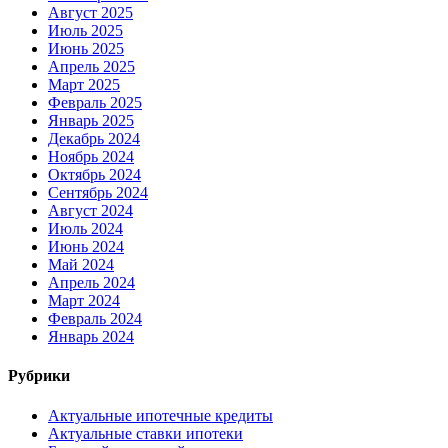
Август 2025
Июль 2025
Июнь 2025
Апрель 2025
Март 2025
Февраль 2025
Январь 2025
Декабрь 2024
Ноябрь 2024
Октябрь 2024
Сентябрь 2024
Август 2024
Июль 2024
Июнь 2024
Май 2024
Апрель 2024
Март 2024
Февраль 2024
Январь 2024
Рубрики
Актуальные ипотечные кредиты
Актуальные ставки ипотеки