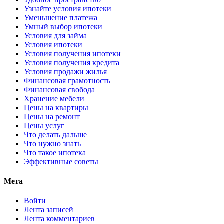
Узнайте условия ипотеки
Уменьшение платежа
Умный выбор ипотеки
Условия для займа
Условия ипотеки
Условия получения ипотеки
Условия получения кредита
Условия продажи жилья
Финансовая грамотность
Финансовая свобода
Хранение мебели
Цены на квартиры
Цены на ремонт
Цены услуг
Что делать дальше
Что нужно знать
Что такое ипотека
Эффективные советы
Мета
Войти
Лента записей
Лента комментариев