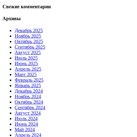
Свежие комментарии
Архивы
Декабрь 2025
Ноябрь 2025
Октябрь 2025
Сентябрь 2025
Август 2025
Июль 2025
Июнь 2025
Апрель 2025
Март 2025
Февраль 2025
Январь 2025
Декабрь 2024
Ноябрь 2024
Октябрь 2024
Сентябрь 2024
Август 2024
Июль 2024
Июнь 2024
Май 2024
Апрель 2024