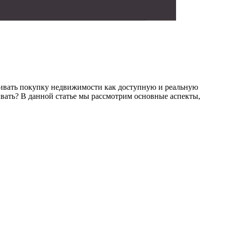
ривать покупку недвижимости как доступную и реальную
ывать? В данной статье мы рассмотрим основные аспекты,