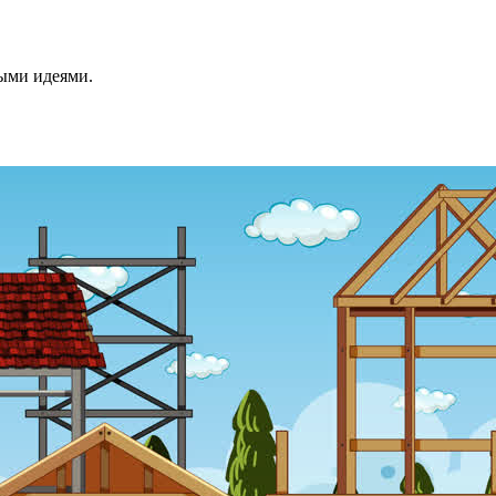
ными идеями.