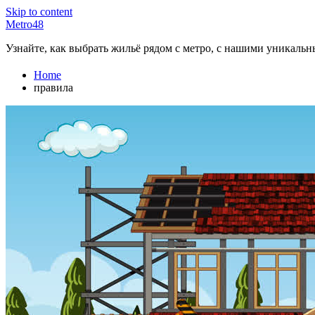
Skip to content
Metro48
Узнайте, как выбрать жильё рядом с метро, с нашими уникаль
Home
правила