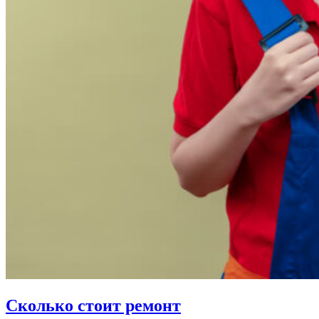
Сколько стоит ремонт