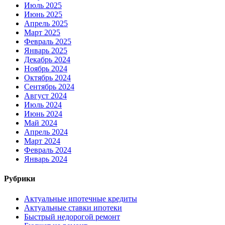
Июль 2025
Июнь 2025
Апрель 2025
Март 2025
Февраль 2025
Январь 2025
Декабрь 2024
Ноябрь 2024
Октябрь 2024
Сентябрь 2024
Август 2024
Июль 2024
Июнь 2024
Май 2024
Апрель 2024
Март 2024
Февраль 2024
Январь 2024
Рубрики
Актуальные ипотечные кредиты
Актуальные ставки ипотеки
Быстрый недорогой ремонт