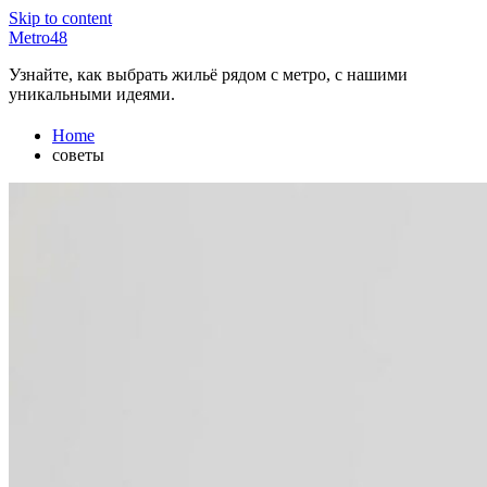
Skip to content
Metro48
Узнайте, как выбрать жильё рядом с метро, с нашими
уникальными идеями.
Home
советы