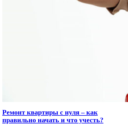
Ремонт квартиры с нуля – как
правильно начать и что учесть?