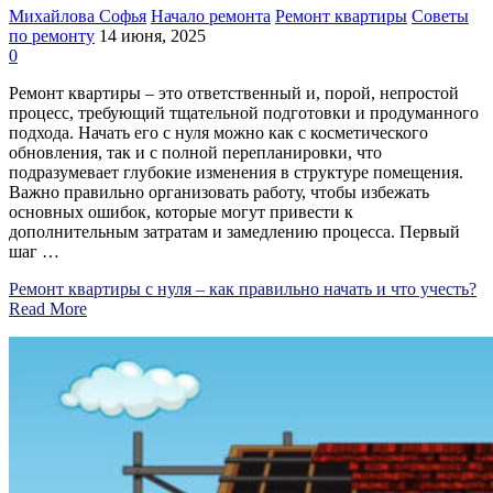
Михайлова Софья
Начало ремонта
Ремонт квартиры
Советы
по ремонту
14 июня, 2025
0
Ремонт квартиры – это ответственный и, порой, непростой
процесс, требующий тщательной подготовки и продуманного
подхода. Начать его с нуля можно как с косметического
обновления, так и с полной перепланировки, что
подразумевает глубокие изменения в структуре помещения.
Важно правильно организовать работу, чтобы избежать
основных ошибок, которые могут привести к
дополнительным затратам и замедлению процесса. Первый
шаг …
Ремонт квартиры с нуля – как правильно начать и что учесть?
Read More