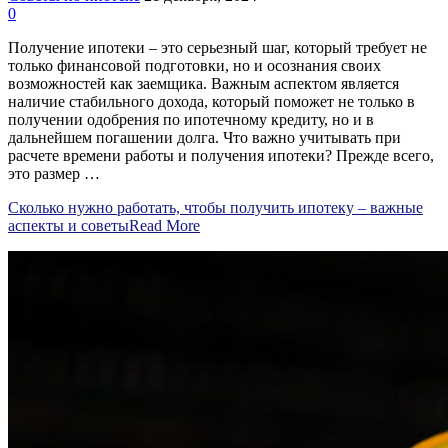
0
Получение ипотеки – это серьезный шаг, который требует не
только финансовой подготовки, но и осознания своих
возможностей как заемщика. Важным аспектом является
наличие стабильного дохода, который поможет не только в
получении одобрения по ипотечному кредиту, но и в
дальнейшем погашении долга. Что важно учитывать при
расчете времени работы и получения ипотеки? Прежде всего,
это размер …
Сколько нужно работать, чтобы получить ипотеку – важные
аспекты и советы
Read More