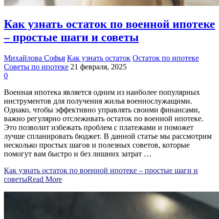
Как узнать остаток по военной ипотеке
– простые шаги и советы
Михайлова Софья
Как узнать остаток
Остаток по ипотеке
Советы по ипотеке
21 февраля, 2025
0
Военная ипотека является одним из наиболее популярных
инструментов для получения жилья военнослужащими.
Однако, чтобы эффективно управлять своими финансами,
важно регулярно отслеживать остаток по военной ипотеке.
Это позволит избежать проблем с платежами и поможет
лучше спланировать бюджет. В данной статье мы рассмотрим
несколько простых шагов и полезных советов, которые
помогут вам быстро и без лишних затрат …
Как узнать остаток по военной ипотеке – простые шаги и
советы
Read More