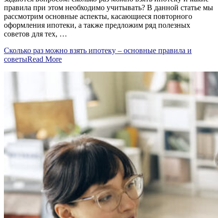
правила при этом необходимо учитывать? В данной статье мы
рассмотрим основные аспекты, касающиеся повторного
оформления ипотеки, а также предложим ряд полезных
советов для тех, …
Сколько раз можно взять ипотеку – основные правила и
советы
Read More