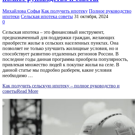
Михайлова Софья
Как получить ипотеку
Полное руководство
ипотеки
Сельская ипотека советы
31 октября, 2024
0
Сельская ипотека – это финансовый инструмент,
предназначенный для поддержки граждан, желающих
приобрести жилье в сельских населенных пунктах. Она
позволяет не только улучшить жилищные условия, но и
способствует развитию отдаленных регионов России. В
последние годы данная программа приобрела популярность,
привлекая множество людей к покупке жилья на селе. В
данной статье мы подробно разберем, какие условия
необходимо …
Как получить сельскую ипотеку – полное руководство и
советы
Read More