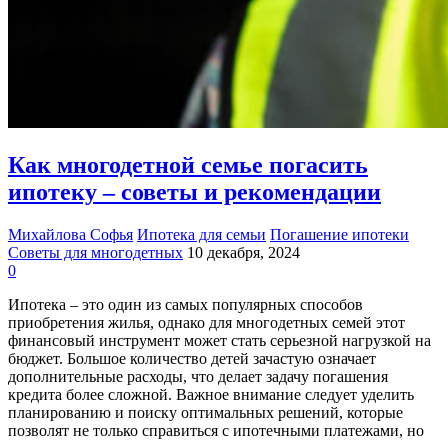
Как многодетной семье погасить
ипотеку – советы и рекомендации
Михайлова Софья
Ипотека для семьи
Погашение ипотеки
Советы для многодетных
10 декабря, 2024
0
Ипотека – это один из самых популярных способов
приобретения жилья, однако для многодетных семей этот
финансовый инструмент может стать серьезной нагрузкой на
бюджет. Большое количество детей зачастую означает
дополнительные расходы, что делает задачу погашения
кредита более сложной. Важное внимание следует уделить
планированию и поиску оптимальных решений, которые
позволят не только справиться с ипотечными платежами, но