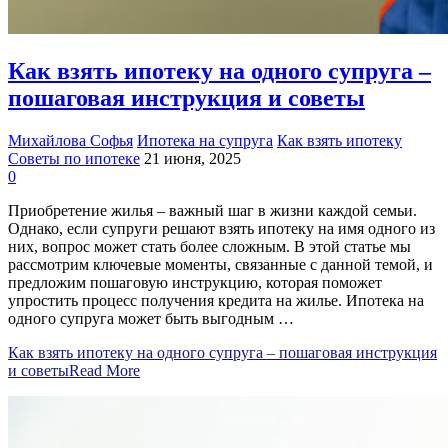
Как взять ипотеку на одного супруга –
пошаговая инструкция и советы
Михайлова Софья
Ипотека на супруга
Как взять ипотеку
Советы по ипотеке
21 июня, 2025
0
Приобретение жилья – важный шаг в жизни каждой семьи.
Однако, если супруги решают взять ипотеку на имя одного из
них, вопрос может стать более сложным. В этой статье мы
рассмотрим ключевые моменты, связанные с данной темой, и
предложим пошаговую инструкцию, которая поможет
упростить процесс получения кредита на жилье. Ипотека на
одного супруга может быть выгодным …
Как взять ипотеку на одного супруга – пошаговая инструкция
и советы
Read More