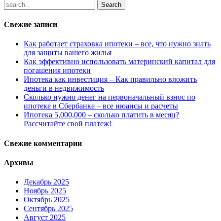
Свежие записи
Как работает страховка ипотеки – все, что нужно знать
для защиты вашего жилья
Как эффективно использовать материнский капитал для
погашения ипотеки
Ипотека как инвестиция – Как правильно вложить
деньги в недвижимость
Сколько нужно денег на первоначальный взнос по
ипотеке в Сбербанке – все нюансы и расчеты
Ипотека 5,000,000 – сколько платить в месяц?
Рассчитайте свой платеж!
Свежие комментарии
Архивы
Декабрь 2025
Ноябрь 2025
Октябрь 2025
Сентябрь 2025
Август 2025