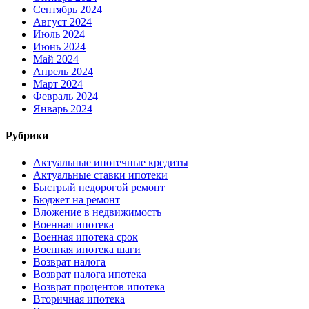
Сентябрь 2024
Август 2024
Июль 2024
Июнь 2024
Май 2024
Апрель 2024
Март 2024
Февраль 2024
Январь 2024
Рубрики
Актуальные ипотечные кредиты
Актуальные ставки ипотеки
Быстрый недорогой ремонт
Бюджет на ремонт
Вложение в недвижимость
Военная ипотека
Военная ипотека срок
Военная ипотека шаги
Возврат налога
Возврат налога ипотека
Возврат процентов ипотека
Вторичная ипотека