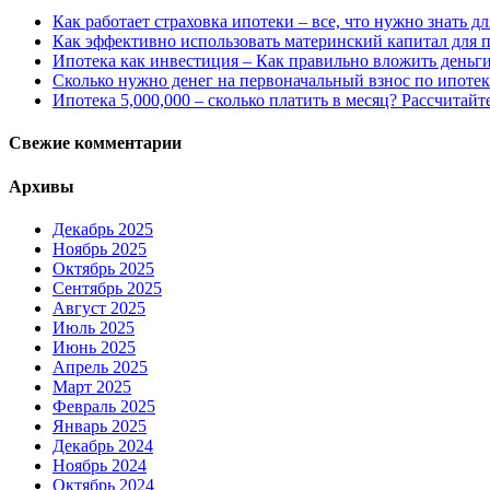
Как работает страховка ипотеки – все, что нужно знать 
Как эффективно использовать материнский капитал для 
Ипотека как инвестиция – Как правильно вложить деньг
Сколько нужно денег на первоначальный взнос по ипотек
Ипотека 5,000,000 – сколько платить в месяц? Рассчитайт
Свежие комментарии
Архивы
Декабрь 2025
Ноябрь 2025
Октябрь 2025
Сентябрь 2025
Август 2025
Июль 2025
Июнь 2025
Апрель 2025
Март 2025
Февраль 2025
Январь 2025
Декабрь 2024
Ноябрь 2024
Октябрь 2024