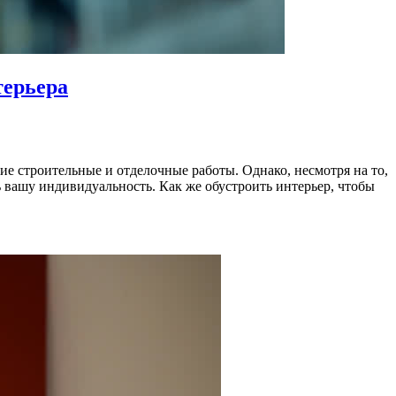
терьера
гие строительные и отделочные работы. Однако, несмотря на то,
ь вашу индивидуальность. Как же обустроить интерьер, чтобы