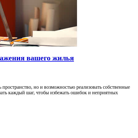
бражения вашего жилья
ть пространство, но и возможностью реализовать собственные
мать каждый шаг, чтобы избежать ошибок и неприятных