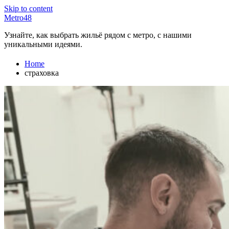
Skip to content
Metro48
Узнайте, как выбрать жильё рядом с метро, с нашими
уникальными идеями.
Home
страховка