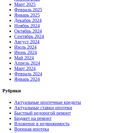
Март 2025
Февраль 2025
Январь 2025
Декабрь 2024
Ноябрь 2024
Октябрь 2024
Сентябрь 2024
Август 2024
Июль 2024
Июнь 2024
Май 2024
Апрель 2024
Март 2024
Февраль 2024
Январь 2024
Рубрики
Актуальные ипотечные кредиты
Актуальные ставки ипотеки
Быстрый недорогой ремонт
Бюджет на ремонт
Вложение в недвижимость
Военная ипотека