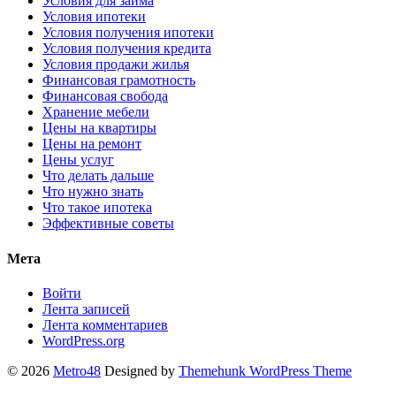
Условия для займа
Условия ипотеки
Условия получения ипотеки
Условия получения кредита
Условия продажи жилья
Финансовая грамотность
Финансовая свобода
Хранение мебели
Цены на квартиры
Цены на ремонт
Цены услуг
Что делать дальше
Что нужно знать
Что такое ипотека
Эффективные советы
Мета
Войти
Лента записей
Лента комментариев
WordPress.org
© 2026
Metro48
Designed by
Themehunk WordPress Theme