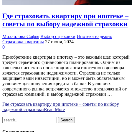
Где страховать квартиру при ипотеке –
советы по выбору надежной страховки
Михайлова Софья
Выбор страховки
Ипотека надежно
Страховка квартиры
27 июня, 2024
0
Приобретение квартиры в ипотеку – это важный шаг, который
требует серьезного финансового планирования. Одним из
ключевых аспектов после подписания ипотечного договора
является страхование недвижимости. Страховка не только
защищает ваши инвестиции, но и может быть обязательным
условием для получения кредита в банке. В условиях
современного рынка встречается множество предложений от
страховых компаний, и выбор надежной страховки …
Где страховать квартиру при ипотеке – советы по выбору
надежной страховки
Read More
Свежие записи