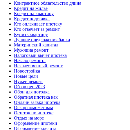
Контрактное обязательство длина
Кредит на жилье
Кредит на квартиру
Кредит подставка
Кто оплачивает ипотеку
Кто отвечает за ремонт
Купить квартиру
Лучшие предложения банка
Материнский капитал
Мужчина ремонт
Налоговый вычет ипотека
Начало ремонта
Некачественный ремонт
Новостройка
Новые цели
Нужен ремонт
Обзор цен 2023
Обои для потолка
Обратная ипотека как
Онлайн заявка ипотека
Оскар поможет вам
Остаток по ипотеке
Отдых на море
Оформление ипотеки
Оформление кредита