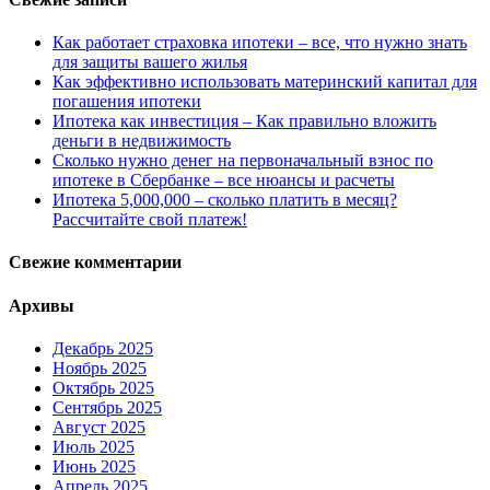
Как работает страховка ипотеки – все, что нужно знать
для защиты вашего жилья
Как эффективно использовать материнский капитал для
погашения ипотеки
Ипотека как инвестиция – Как правильно вложить
деньги в недвижимость
Сколько нужно денег на первоначальный взнос по
ипотеке в Сбербанке – все нюансы и расчеты
Ипотека 5,000,000 – сколько платить в месяц?
Рассчитайте свой платеж!
Свежие комментарии
Архивы
Декабрь 2025
Ноябрь 2025
Октябрь 2025
Сентябрь 2025
Август 2025
Июль 2025
Июнь 2025
Апрель 2025