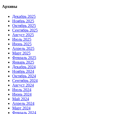
Архивы
Декабрь 2025
Ноябрь 2025
Октябрь 2025
Сентябрь 2025
Август 2025
Июль 2025
Июнь 2025
Апрель 2025
Март 2025
Февраль 2025
Январь 2025
Декабрь 2024
Ноябрь 2024
Октябрь 2024
Сентябрь 2024
Август 2024
Июль 2024
Июнь 2024
Май 2024
Апрель 2024
Март 2024
Февраль 2024