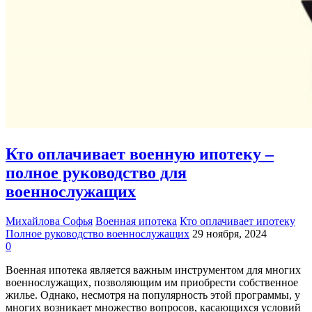
Кто оплачивает военную ипотеку –
полное руководство для
военнослужащих
Михайлова Софья
Военная ипотека
Кто оплачивает ипотеку
Полное руководство военнослужащих
29 ноября, 2024
0
Военная ипотека является важным инструментом для многих
военнослужащих, позволяющим им приобрести собственное
жилье. Однако, несмотря на популярность этой программы, у
многих возникает множество вопросов, касающихся условий