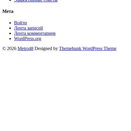
Мета
Войти
Лента записей
Лента комментариев
WordPress.org
© 2026
Metro48
Designed by
Themehunk WordPress Theme