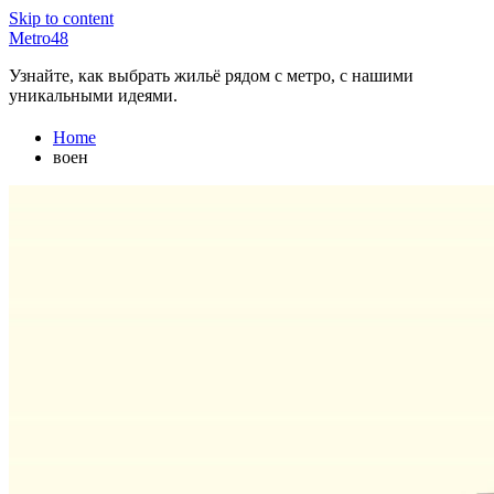
Skip to content
Metro48
Узнайте, как выбрать жильё рядом с метро, с нашими
уникальными идеями.
Home
воен